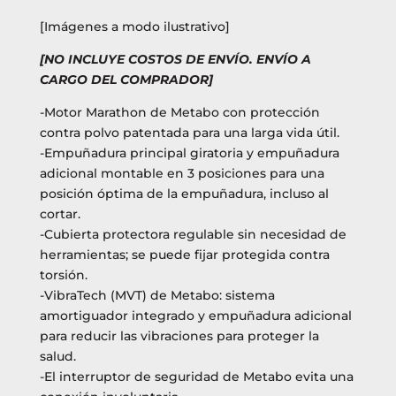
[Imágenes a modo ilustrativo]
[NO INCLUYE COSTOS DE ENVÍO. ENVÍO A
CARGO DEL COMPRADOR]
-Motor Marathon de Metabo con protección
contra polvo patentada para una larga vida útil.
-Empuñadura principal giratoria y empuñadura
adicional montable en 3 posiciones para una
posición óptima de la empuñadura, incluso al
cortar.
-Cubierta protectora regulable sin necesidad de
herramientas; se puede fijar protegida contra
torsión.
-VibraTech (MVT) de Metabo: sistema
amortiguador integrado y empuñadura adicional
para reducir las vibraciones para proteger la
salud.
-El interruptor de seguridad de Metabo evita una