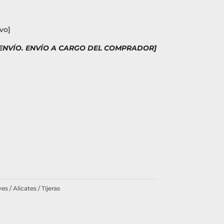
vo]
 ENVÍO. ENVÍO A CARGO DEL COMPRADOR]
es / Alicates / Tijeras