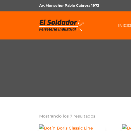
Av. Monseñor Pablo Cabrera 1973
INICI
Mostrando los 7 resultados