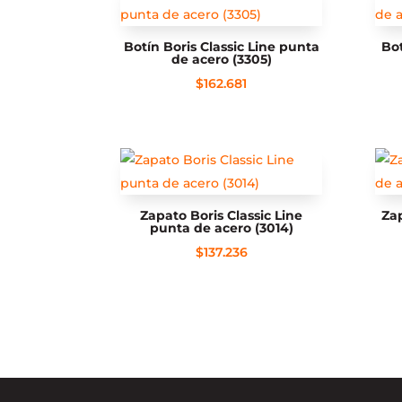
Botín Boris Classic Line punta
Bot
de acero (3305)
$
162.681
Zapato Boris Classic Line
Za
punta de acero (3014)
$
137.236